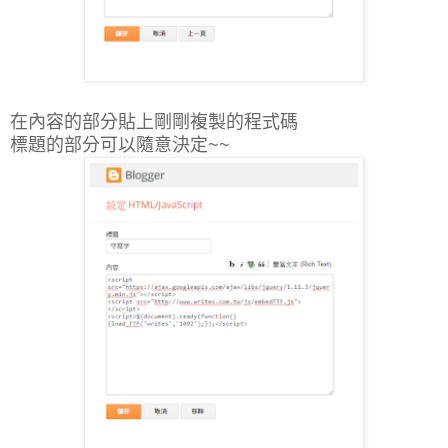
在內容的部分貼上剛剛複製的程式碼
標題的部分可以隨意決定~~