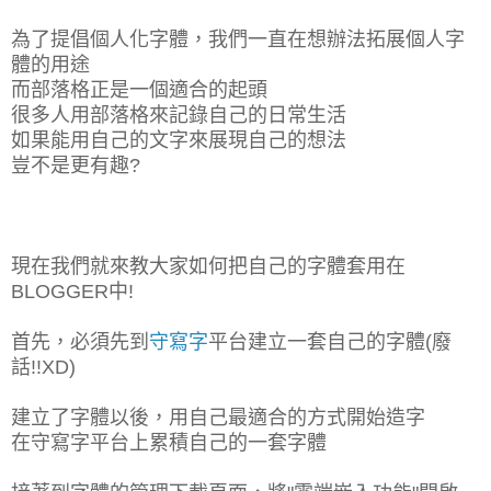
為了提倡個人化字體，我們一直在想辦法拓展個人字
體的用途
而部落格正是一個適合的起頭
很多人用部落格來記錄自己的日常生活
如果能用自己的文字來展現自己的想法
豈不是更有趣?
現在我們就來教大家如何把自己的字體套用在
BLOGGER中!
首先，必須先到
守寫字
平台建立一套自己的字體(廢
話!!XD)
建立了字體以後，用自己最適合的方式開始造字
在守寫字平台上累積自己的一套字體