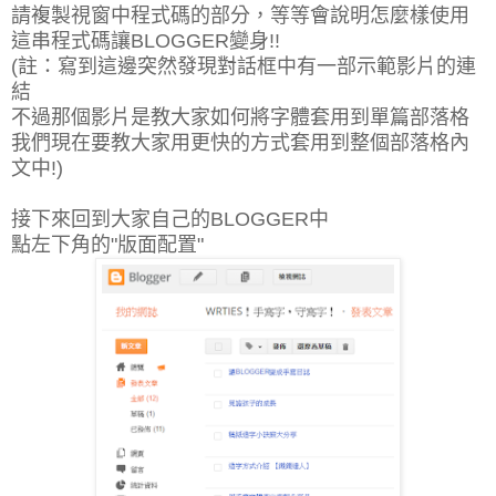
請複製視窗中程式碼的部分，等等會說明怎麼樣使用
這串程式碼讓BLOGGER變身!!
(註：寫到這邊突然發現對話框中有一部示範影片的連
結
不過那個影片是教大家如何將字體套用到單篇部落格
我們現在要教大家用更快的方式套用到整個部落格內
文中!)
接下來回到大家自己的BLOGGER中
點左下角的"版面配置"