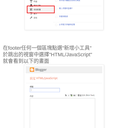
在footer任何一個區塊點選"新增小工具"
於跳出的視窗中選擇"HTML/JavaScript"
就會看到以下的畫面