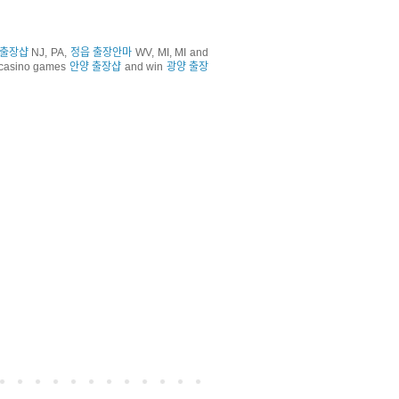
 출장샵
NJ, PA,
정읍 출장안마
WV, MI, MI and
 casino games
안양 출장샵
and win
광양 출장